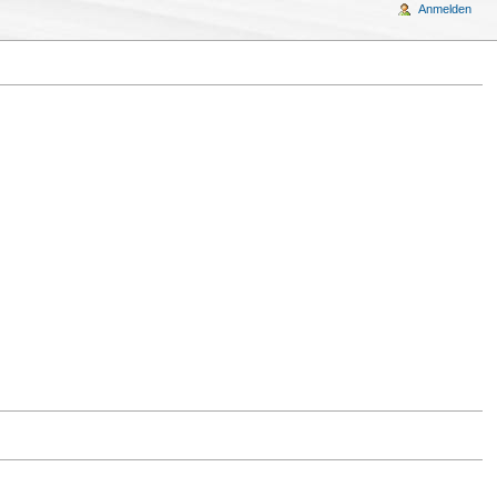
Anmelden