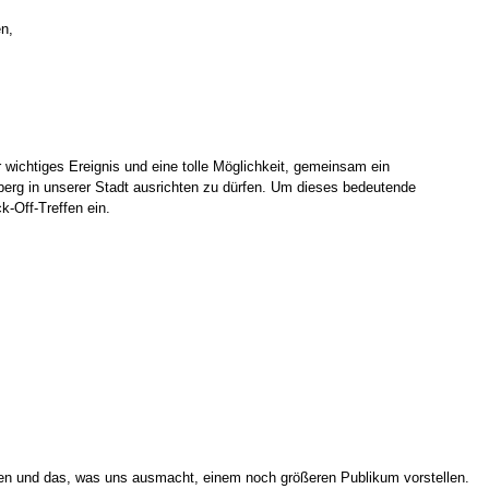
n,
 wichtiges Ereignis und eine tolle Möglichkeit, gemeinsam ein
berg in unserer Stadt ausrichten zu dürfen. Um dieses bedeutende
k-Off-Treffen ein.
eren und das, was uns ausmacht, einem noch größeren Publikum vorstellen.