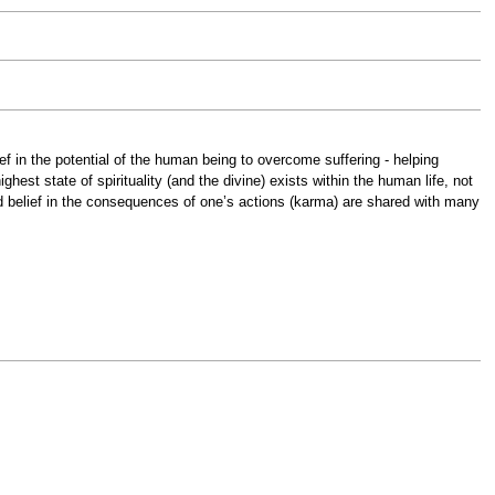
 in the potential of the human being to overcome suffering - helping
ghest state of spirituality (and the divine) exists within the human life, not
 and belief in the consequences of one’s actions (karma) are shared with many