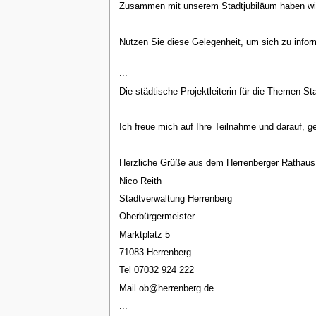
Zusammen mit unserem Stadtjubiläum haben wir 
Nutzen Sie diese Gelegenheit, um sich zu infor
...
Die städtische Projektleiterin für die Themen S
Ich freue mich auf Ihre Teilnahme und darauf, 
Herzliche Grüße aus dem Herrenberger Rathaus
Nico Reith
Stadtverwaltung Herrenberg
Oberbürgermeister
Marktplatz 5
71083 Herrenberg
Tel 07032 924 222
Mail ob@herrenberg.de
...