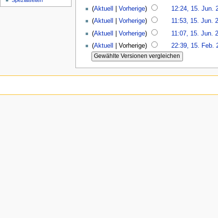
Spezialseiten
(
Aktuell
|
Vorherige
)
12:24, 15. Jun. 
(
Aktuell
|
Vorherige
)
11:53, 15. Jun. 
(
Aktuell
|
Vorherige
)
11:07, 15. Jun. 
(
Aktuell
| Vorherige)
22:39, 15. Feb. 