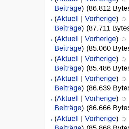
Beiträge
)
(86.812 Byte
(
Aktuell
|
Vorherige
)
Beiträge
)
(87.711 Byte
(
Aktuell
|
Vorherige
)
Beiträge
)
(85.060 Byte
(
Aktuell
|
Vorherige
)
Beiträge
)
(85.486 Byte
(
Aktuell
|
Vorherige
)
Beiträge
)
(86.639 Byte
(
Aktuell
|
Vorherige
)
Beiträge
)
(86.666 Byte
(
Aktuell
|
Vorherige
)
Beiträge
)
(85.868 Byte