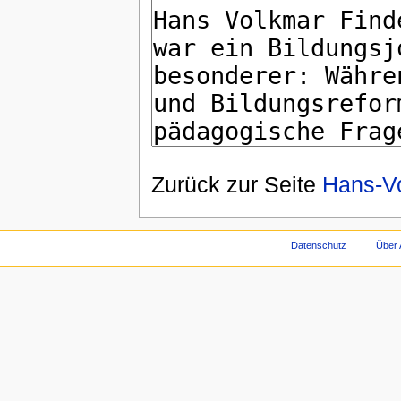
Zurück zur Seite
Hans-Vo
Datenschutz
Über 