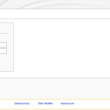
Datenschutz
Über AkiWiki
Impressum