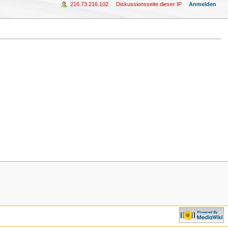
216.73.216.102
Diskussionsseite dieser IP
Anmelden