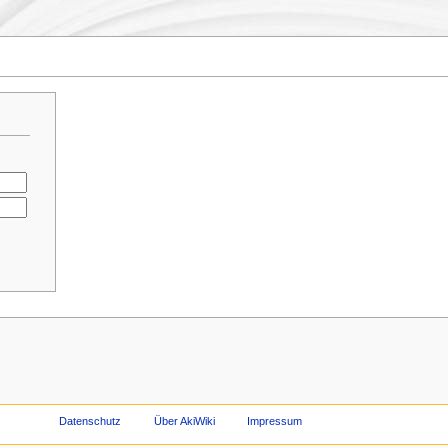
Datenschutz
Über AkiWiki
Impressum