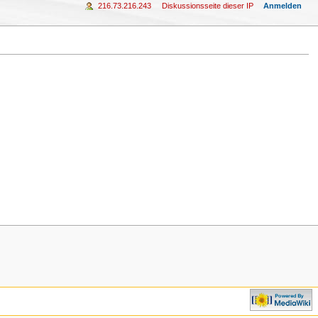
216.73.216.243
Diskussionsseite dieser IP
Anmelden