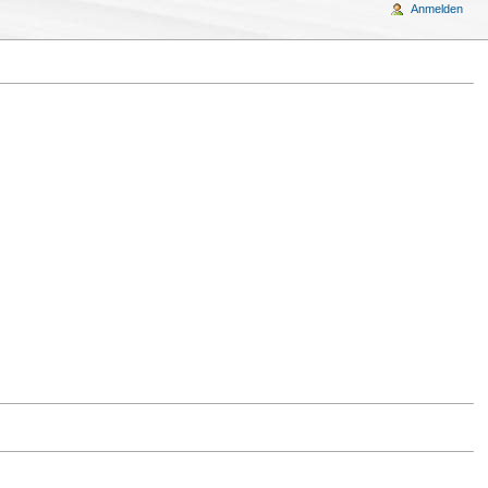
Anmelden