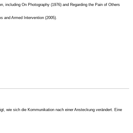
ction, including On Photography (1976) and Regarding the Pain of Others
ms and Armed Intervention (2005).
eigt, wie sich die Kommunikation nach einer Ansteckung verändert. Eine