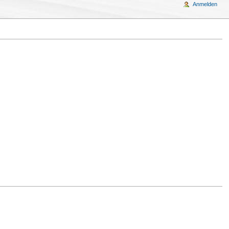
Anmelden