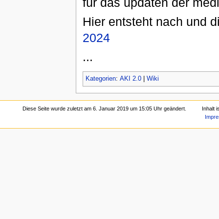
für das updaten der med
Hier entsteht nach und 
2024
...
Kategorien
:
AKI 2.0
|
Wiki
Diese Seite wurde zuletzt am 6. Januar 2019 um 15:05 Uhr geändert.
Inhalt 
Impr