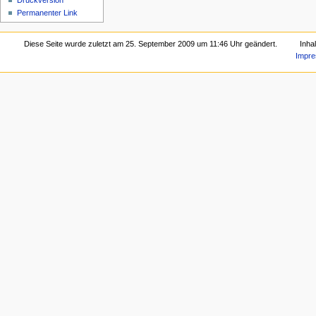
Druckversion
Permanenter Link
Diese Seite wurde zuletzt am 25. September 2009 um 11:46 Uhr geändert.
Inha
Impr