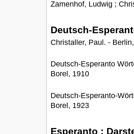
Zamenhof, Ludwig ; Christa
Deutsch-Esperan
Christaller, Paul. - Berlin
Deutsch-Esperanto Wörterb
Borel, 1910
Deutsch-Esperanto-Wörterb
Borel, 1923
Esperanto : Darst