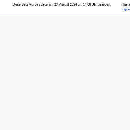
Diese Seite wurde zuletzt am 23. August 2024 um 14:06 Uhr geändert.
Inhalt
Impr