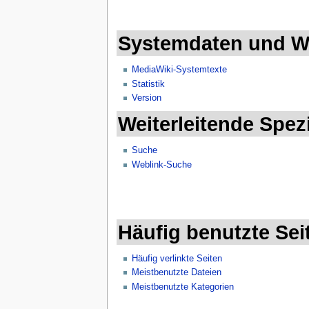
Systemdaten und W
MediaWiki-Systemtexte
Statistik
Version
Weiterleitende Spez
Suche
Weblink-Suche
Häufig benutzte Sei
Häufig verlinkte Seiten
Meistbenutzte Dateien
Meistbenutzte Kategorien