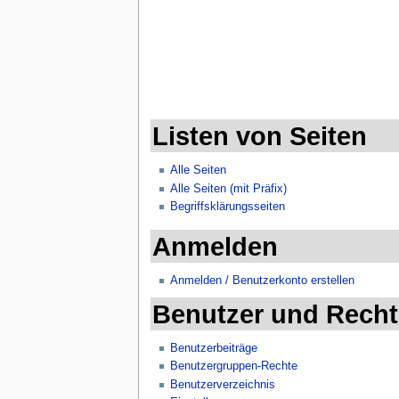
Listen von Seiten
Alle Seiten
Alle Seiten (mit Präfix)
Begriffsklärungsseiten
Anmelden
Anmelden / Benutzerkonto erstellen
Benutzer und Recht
Benutzerbeiträge
Benutzergruppen-Rechte
Benutzerverzeichnis