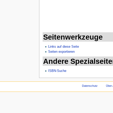
Seitenwerkzeuge
Links auf diese Seite
Seiten exportieren
Andere Spezialseit
ISBN-Suche
Datenschutz
Über 