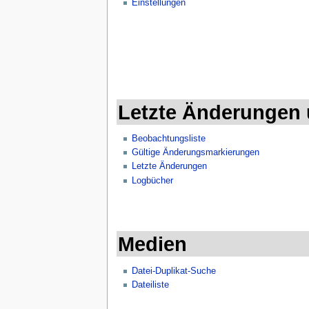
Einstellungen
Letzte Änderungen
Beobachtungsliste
Gültige Änderungsmarkierungen
Letzte Änderungen
Logbücher
Medien
Datei-Duplikat-Suche
Dateiliste