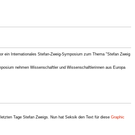
aribor ein Internationales Stefan-Zweig-Symposium zum Thema "Stefan Zweig
 Symposium nehmen Wissenschaftler und Wissenschaftlerinnen aus Europa
 letzten Tage Stefan Zweigs. Nun hat Seksik den Text für diese
Graphic