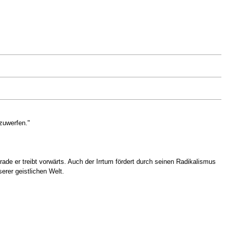
zuwerfen."
ade er treibt vorwärts. Auch der Irrtum fördert durch seinen Radikalismus
erer geistlichen Welt.