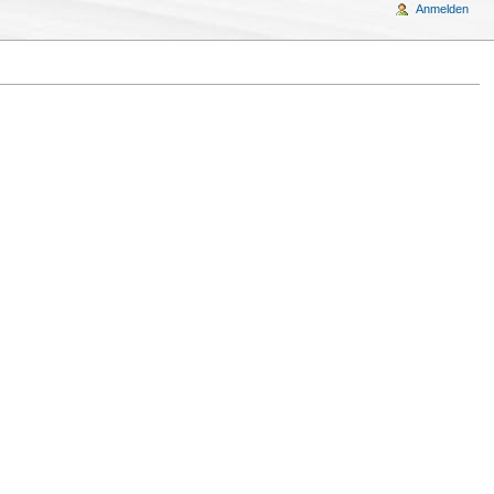
Anmelden