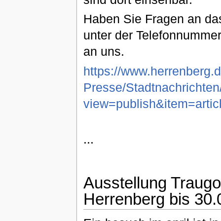
Haben Sie Fragen an das
unter der Telefonnumme
an uns.
https://www.herrenberg.
Presse/Stadtnachrichten
view=publish&item=arti
...
Ausstellung Traugo
Herrenberg bis 30.