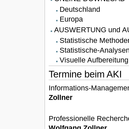
Deutschland
Europa
AUSWERTUNG und A
Statistische Methode
Statistische-Analyse
Visuelle Aufbereitung
Termine beim AKI
Informations-Management
Zollner
Professionelle Recherch
Wolfgang Zollner