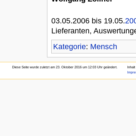
03.05.2006 bis 19.05.
20
Lieferanten, Auswertun
Kategorie
:
Mensch
Diese Seite wurde zuletzt am 23. Oktober 2016 um 12:03 Uhr geändert.
Inhalt
Impr