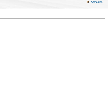
Anmelden