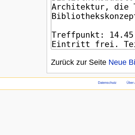
Zurück zur Seite
Neue Bi
Datenschutz
Über 