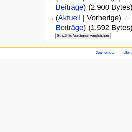
Beiträge
)
(2.900 Bytes
(
Aktuell
| Vorherige)
Beiträge
)
(1.592 Bytes
Datenschutz
Über 