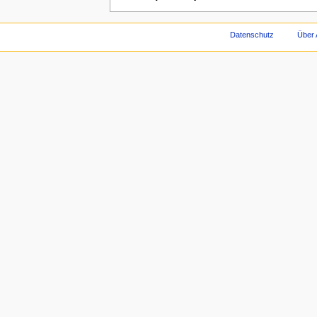
Datenschutz
Über 