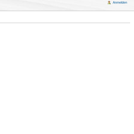
Anmelden