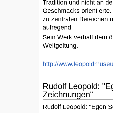
Tradition und nicht an 
Geschmacks orientierte.
zu zentralen Bereichen u
aufregend.
Sein Werk verhalf dem ö
Weltgeltung.
http://www.leopoldmuseu
Rudolf Leopold: "E
Zeichnungen"
Rudolf Leopold: "Egon S