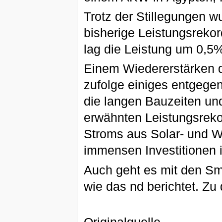
Trotz der Stillegungen w
bisherige Leistungsreko
lag die Leistung um 0,5%
Einem Wiedererstärken d
zufolge einiges entgegen
die langen Bauzeiten un
erwähnten Leistungsreko
Stroms aus Solar- und W
immensen Investitionen i
Auch geht es mit den Sm
wie das nd berichtet. Zu