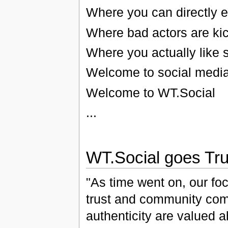
Where you can directly e
Where bad actors are kic
Where you actually like 
Welcome to social media 
Welcome to WT.Social
...
WT.Social goes Tru
"As time went on, our foc
trust and community com
authenticity are valued 