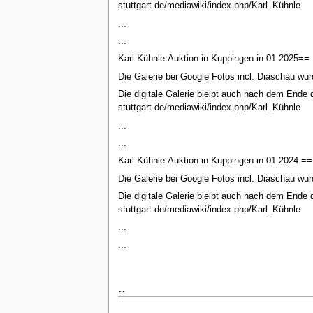
stuttgart.de/mediawiki/index.php/Karl_Kühnle
...
...
Karl-Kühnle-Auktion in Kuppingen in 01.2025==
Die Galerie bei Google Fotos incl. Diaschau wur
Die digitale Galerie bleibt auch nach dem Ende d
stuttgart.de/mediawiki/index.php/Karl_Kühnle
...
...
Karl-Kühnle-Auktion in Kuppingen in 01.2024 ==
Die Galerie bei Google Fotos incl. Diaschau wur
Die digitale Galerie bleibt auch nach dem Ende d
stuttgart.de/mediawiki/index.php/Karl_Kühnle
...
...
..