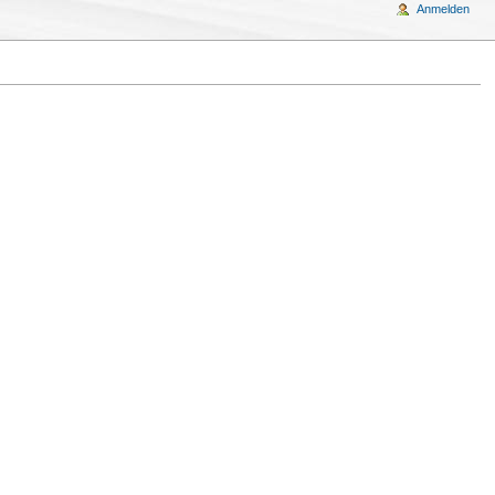
Anmelden