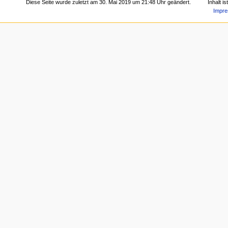
Diese Seite wurde zuletzt am 30. Mai 2019 um 21:48 Uhr geändert.
Inhalt i
Impr