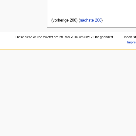
(vorherige 200) (
nächste 200
)
Diese Seite wurde zuletzt am 28. Mai 2016 um 08:17 Uhr geändert.
Inhalt i
Impr