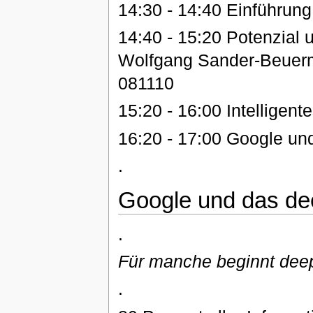
14:30 - 14:40 Einführung
14:40 - 15:20 Potenzial 
Wolfgang Sander-Beuerm
081110
15:20 - 16:00 Intelligen
16:20 - 17:00 Google un
.
Google und das d
.
Für manche beginnt dee
.