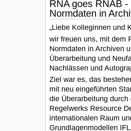
RNA goes RNAB - 
Normdaten in Archi
„Liebe Kolleginnen und K
wir freuen uns, mit dem
Normdaten in Archiven u
Überarbeitung und Neufa
Nachlässen und Autogra
Ziel war es, das besteh
mit neu eingeführten St
die Überarbeitung durch 
Regelwerks Resource De
internationalen Raum un
Grundlagenmodellen IFL