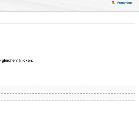
Anmelden
gleichen“ klicken.