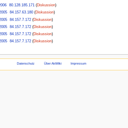
2006
80.128.185.171
(
Diskussion
)
 2005
84.157.63.180
(
Diskussion
)
 2005
84.157.7.172
(
Diskussion
)
 2005
84.157.7.172
(
Diskussion
)
 2005
84.157.7.172
(
Diskussion
)
 2005
84.157.7.172
(
Diskussion
)
Datenschutz
Über AkiWiki
Impressum