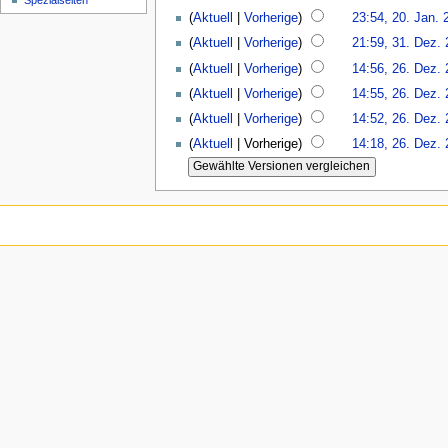
Spezialseiten
(
Aktuell
|
Vorherige
)
23:54, 20. Jan. 
(
Aktuell
|
Vorherige
)
21:59, 31. Dez.
(
Aktuell
|
Vorherige
)
14:56, 26. Dez.
(
Aktuell
|
Vorherige
)
14:55, 26. Dez.
(
Aktuell
|
Vorherige
)
14:52, 26. Dez.
(
Aktuell
| Vorherige)
14:18, 26. Dez.