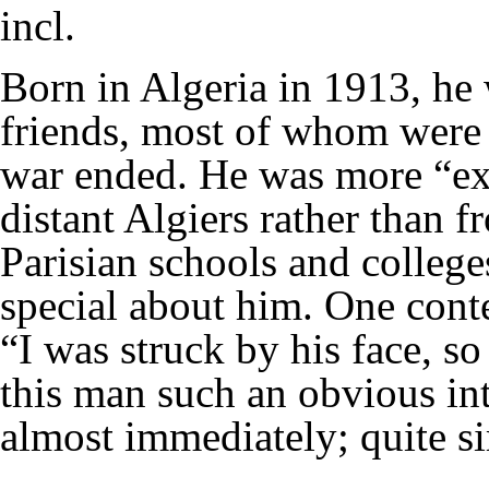
incl.
Born in Algeria in 1913, he
friends, most of whom were 
war ended. He was more “ex
distant Algiers rather than 
Parisian schools and colleg
special about him. One cont
“I was struck by his face, s
this man such an obvious int
almost immediately; quite si