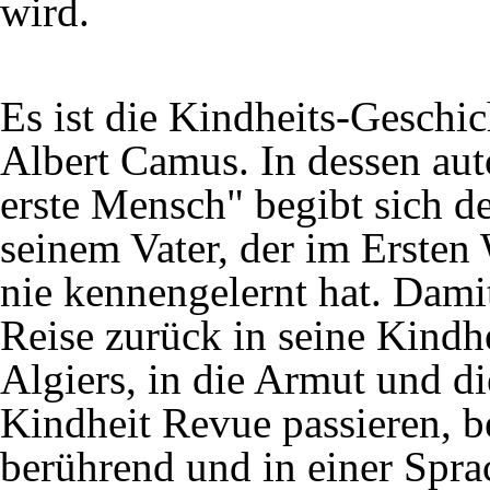
wird.
Es ist die Kindheits-Geschic
Albert Camus. In dessen au
erste Mensch" begibt sich d
seinem Vater, der im Ersten 
nie kennengelernt hat. Damit
Reise zurück in seine Kindhe
Algiers, in die Armut und di
Kindheit Revue passieren, b
berührend und in einer Spra