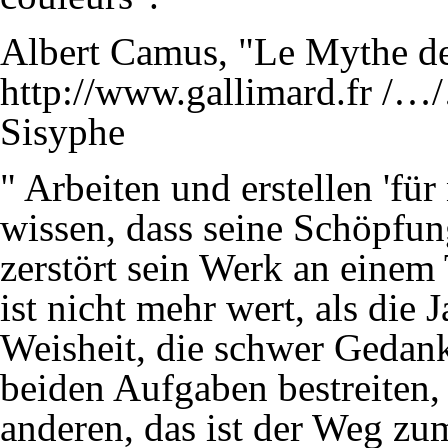
Albert Camus, "Le Mythe de
http://www.gallimard.fr
/…/…
Sisyphe
" Arbeiten und erstellen 'für
wissen, dass seine Schöpfun
zerstört sein Werk an einem 
ist nicht mehr wert, als die 
Weisheit, die schwer Gedan
beiden Aufgaben bestreiten, 
anderen, das ist der Weg zu