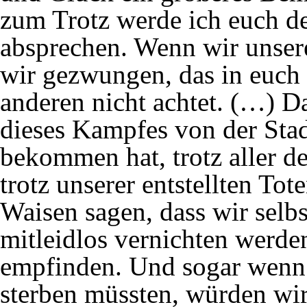
zum Trotz werde ich euch 
absprechen. Wenn wir unser
wir gezwungen, das in euch 
anderen nicht achtet. (…) 
dieses Kampfes von der Stad
bekommen hat, trotz aller d
trotz unserer entstellten Tot
Waisen sagen, dass wir selb
mitleidlos vernichten werde
empfinden. Und sogar wenn 
sterben müssten, würden wi