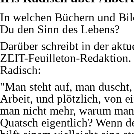
In welchen Büchern und Bild
Du den Sinn des Lebens?
Darüber schreibt in der ak
ZEIT-Feuilleton-Redaktion. 
Radisch:
"Man steht auf, man duscht, 
Arbeit, und plötzlich, von e
man nicht mehr, warum man d
Quatsch eigentlich? Wenn der