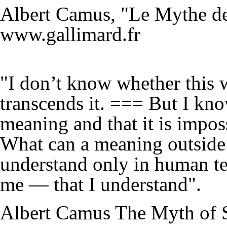
Albert Camus, "Le Mythe de
www.gallimard.fr
"I don’t know whether this 
transcends it. === But I kno
meaning and that it is impos
What can a meaning outside
understand only in human te
me — that I understand".
Albert Camus The Myth of 