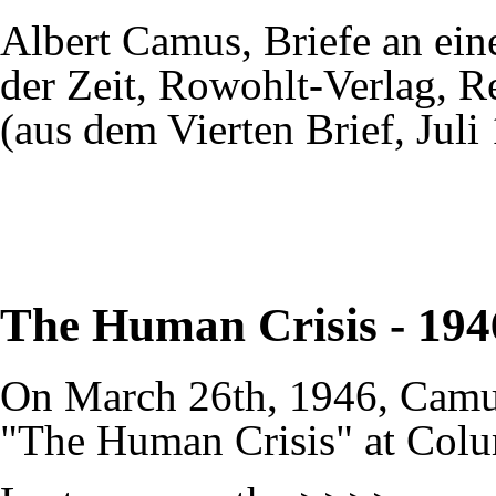
Albert Camus, Briefe an ein
der Zeit, Rowohlt-Verlag, R
(aus dem Vierten Brief, Juli
The Human Crisis - 194
On March 26th, 1946, Camu
"The Human Crisis" at Colu