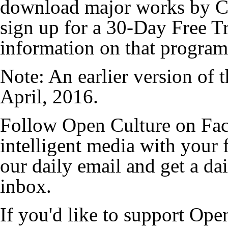
download major works by Ca
sign up for a 30-Day Free T
information on that program
Note: An earlier version of t
April, 2016.
Follow Open Culture on Fac
intelligent media with your f
our daily email and get a da
inbox.
If you'd like to support Ope