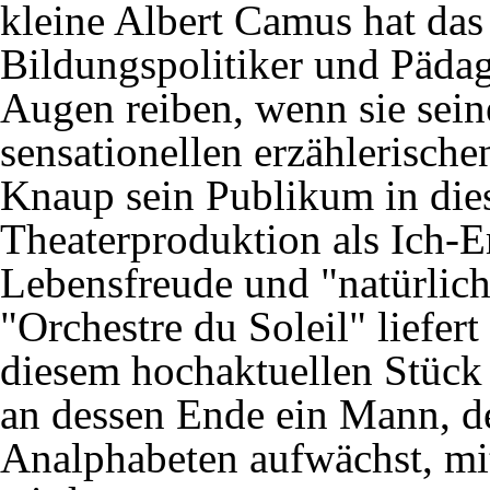
kleine Albert Camus hat das
Bildungspolitiker und Pädago
Augen reiben, wenn sie sein
sensationellen erzählerischen
Knaup sein Publikum in die
Theaterproduktion als Ich-Er
Lebensfreude und "natürlich
"Orchestre du Soleil" liefer
diesem hochaktuellen Stück
an dessen Ende ein Mann, de
Analphabeten aufwächst, mi