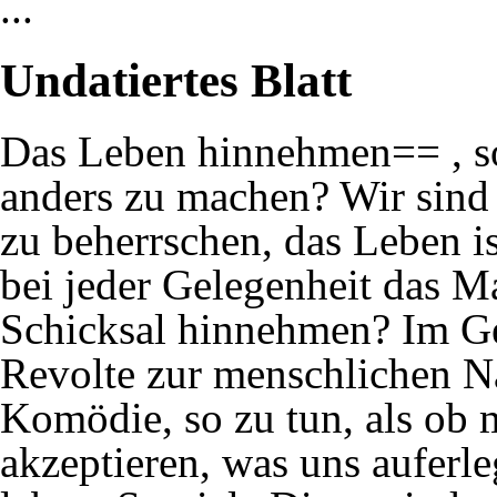
...
Undatiertes Blatt
Das Leben hinnehmen== , so
anders zu machen? Wir sind 
zu beherrschen, das Leben is
bei jeder Gelegenheit das M
Schicksal hinnehmen? Im Geg
Revolte zur menschlichen Nat
Komödie, so zu tun, als ob 
akzeptieren, was uns auferle