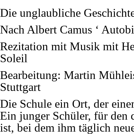
Die unglaubliche Geschichte
Nach Albert Camus ‘ Autobi
Rezitation mit Musik mit H
Soleil
Bearbeitung: Martin Mühle
Stuttgart
Die Schule ein Ort, der ein
Ein junger Schüler, für den
ist, bei dem ihm täglich ne