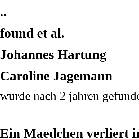
..
found et al.
Johannes Hartung
Caroline Jagemann
wurde nach 2 jahren gefun
Ein Maedchen verliert 