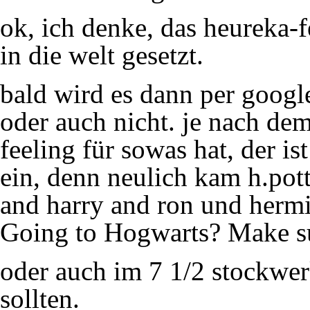
ok, ich denke, das heureka-f
in die welt gesetzt.
bald wird es dann per google
oder auch nicht. je nach dem
feeling für sowas hat, der ist
ein, denn neulich kam h.pott
and harry and ron und hermin
Going to Hogwarts? Make sur
oder auch im 7 1/2 stockwerk
sollten.