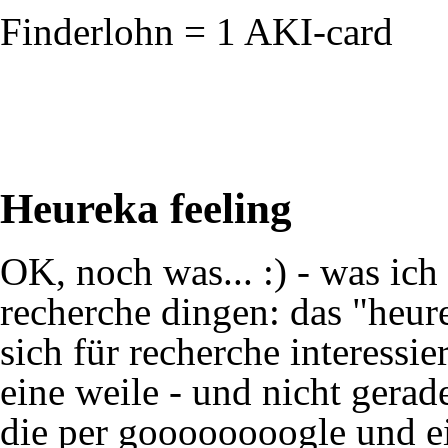
Finderlohn = 1 AKI-card
Heureka feeling
OK, noch was... :) - was ich
recherche dingen: das "heure
sich für recherche interessie
eine weile - und nicht gerad
die per goooooooogle und ei