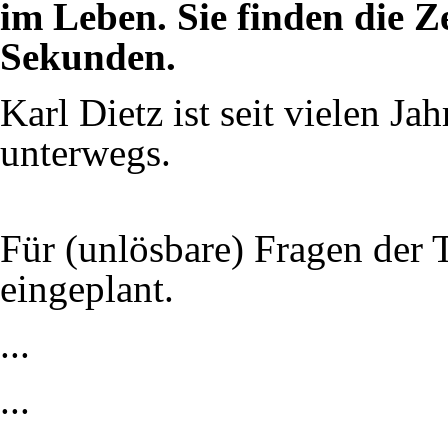
im Leben. Sie finden die Z
Sekunden.
Karl Dietz ist seit vielen Ja
unterwegs.
Für (unlösbare) Fragen der 
eingeplant.
...
...