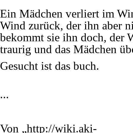
Ein Mädchen verliert im Win
Wind zurück, der ihn aber ni
bekommt sie ihn doch, der W
traurig und das Mädchen übe
Gesucht ist das buch.
...
Von „
http://wiki.aki-