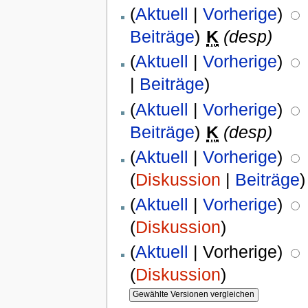
(
Aktuell
|
Vorherige
)
Beiträge
)
K
(desp)
(
Aktuell
|
Vorherige
)
|
Beiträge
)
(
Aktuell
|
Vorherige
)
Beiträge
)
K
(desp)
(
Aktuell
|
Vorherige
)
(
Diskussion
|
Beiträge
)
(
Aktuell
|
Vorherige
)
(
Diskussion
)
(
Aktuell
| Vorherige)
(
Diskussion
)