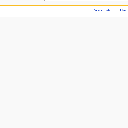
Datenschutz
Über 