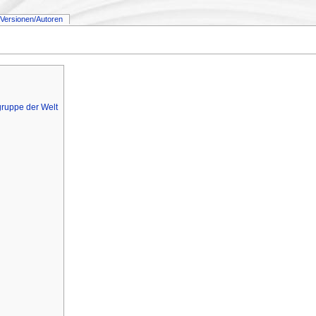
Versionen/Autoren
gruppe der Welt