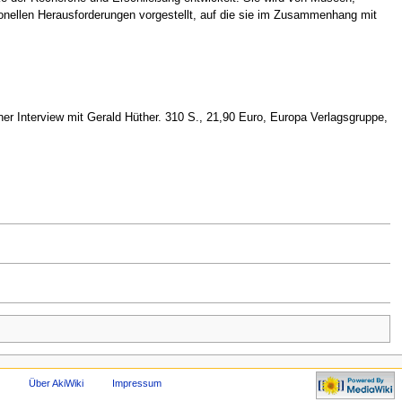
onellen Herausforderungen vorgestellt, auf die sie im Zusammenhang mit
er Interview mit Gerald Hüther. 310 S., 21,90 Euro, Europa Verlagsgruppe,
Über AkiWiki
Impressum