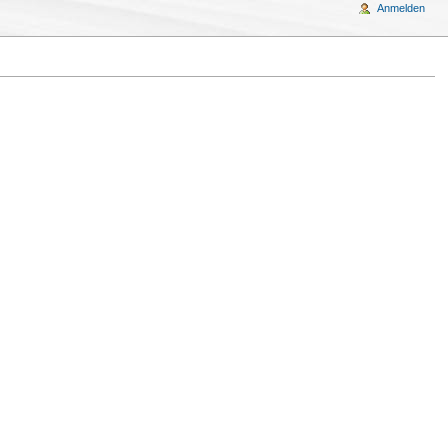
Anmelden