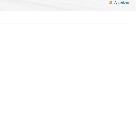
Anmelden