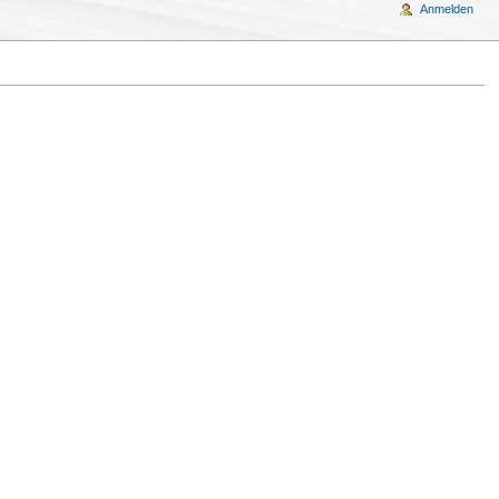
Anmelden