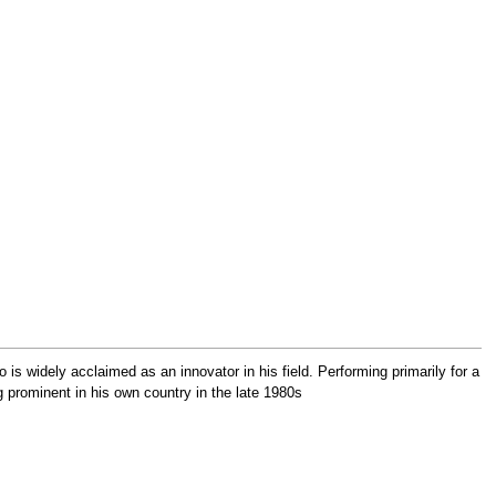
s widely acclaimed as an innovator in his field. Performing primarily for a
 prominent in his own country in the late 1980s