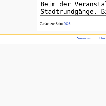
Zurück zur Seite
2026
.
Datenschutz
Über 