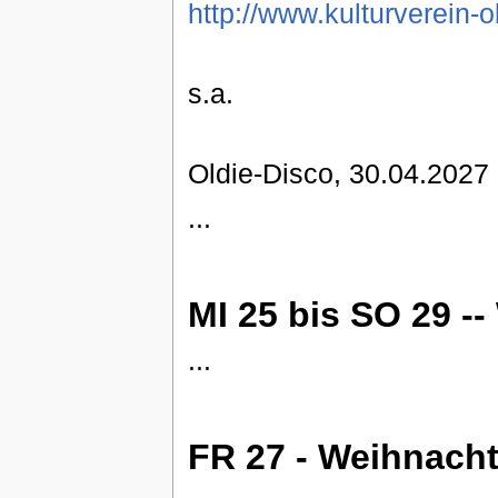
http://www.kulturverein-
s.a.
Oldie-Disco, 30.04.2027 .
...
MI 25 bis SO 29 -
...
FR 27 - Weihnacht