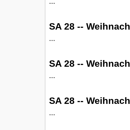
...
SA 28 -- Weihnacht
...
SA 28 -- Weihnach
...
SA 28 -- Weihnach
...