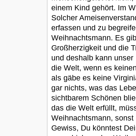
einem Kind gehört. Im Wel
Solcher Ameisenverstand 
erfassen und zu begreifen
Weihnachtsmann. Es gibt
Großherzigkeit und die Tr
und deshalb kann unser 
die Welt, wenn es keine
als gäbe es keine Virgin
gar nichts, was das Lebe
sichtbarem Schönen blieb
das die Welt erfüllt, müs
Weihnachtsmann, sonst 
Gewiss, Du könntest Dein