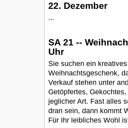
22. Dezember
...
SA 21 -- Weihnach
Uhr
Sie suchen ein kreative
Weihnachtsgeschenk, da
Verkauf stehen unter an
Getöpfertes, Gekochtes,
jeglicher Art. Fast alles
dran sein, dann kommt W
Für Ihr leibliches Wohl i