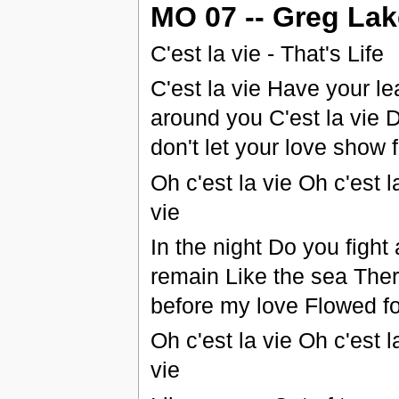
MO 07 -- Greg Lake
C'est la vie - That's Life
C'est la vie Have your le
around you C'est la vie 
don't let your love show 
Oh c'est la vie Oh c'est
vie
In the night Do you fight 
remain Like the sea Ther
before my love Flowed for
Oh c'est la vie Oh c'est
vie