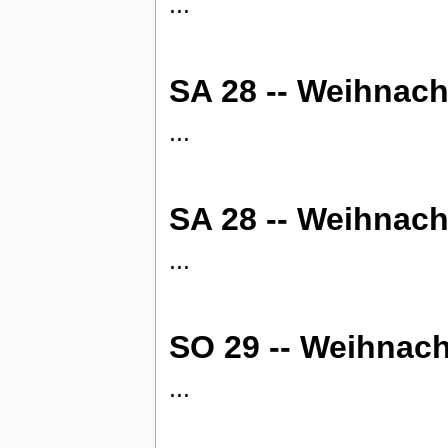
...
SA 28 -- Weihnach
...
SA 28 -- Weihnach
...
SO 29 -- Weihnach
...