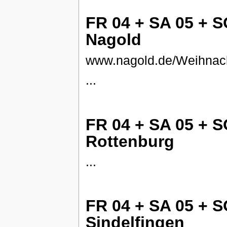
FR 04 + SA 05 + S
Nagold
www.nagold.de/Weihnac
...
FR 04 + SA 05 + S
Rottenburg
...
FR 04 + SA 05 + S
Sindelfingen