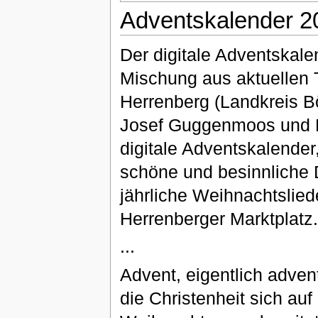
Adventskalender 202
Der digitale Adventskale
Mischung aus aktuellen
Herrenberg (Landkreis B
Josef Guggenmoos und Er
digitale Adventskalender
schöne und besinnliche D
jährliche Weihnachtslied
Herrenberger Marktplatz.
...
Advent, eigentlich adven
die Christenheit sich auf