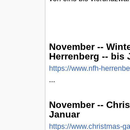
November -- Wint
Herrenberg -- bis
https://www.nfh-herrenbe
...
November -- Chris
Januar
https://www.christmas-g