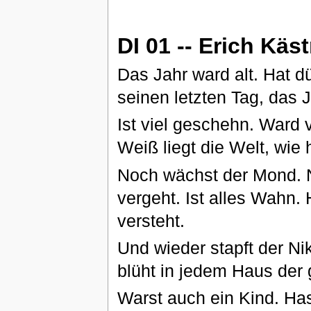
DI 01 -- Erich Kä
Das Jahr ward alt. Hat d
seinen letzten Tag, das J
Ist viel geschehn. Ward 
Weiß liegt die Welt, wie
Noch wächst der Mond. No
vergeht. Ist alles Wahn. 
versteht.
Und wieder stapft der Ni
blüht in jedem Haus der
Warst auch ein Kind. Has