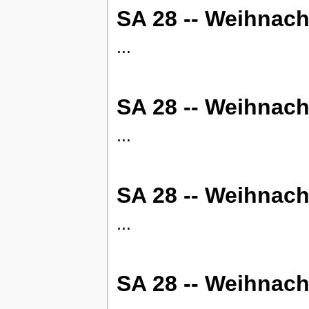
SA 28 -- Weihnac
...
SA 28 -- Weihnach
...
SA 28 -- Weihnach
...
SA 28 -- Weihnach