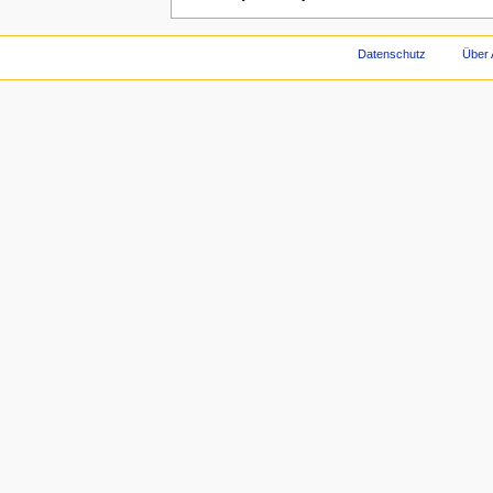
Datenschutz
Über 